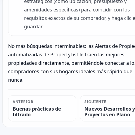
estratégicos (como ubicación, presupuesto y
amenidades específicas) para coincidir con los
requisitos exactos de su comprador, y haga clic 
guardar.
No más búsquedas interminables: las Alertas de Propi
automatizadas de PropertyList le traen las mejores
propiedades directamente, permitiéndole conectar a lo
compradores con sus hogares ideales más rápido que
nunca.
ANTERIOR
SIGUIENTE
Buenas prácticas de
Nuevos Desarrollos y
filtrado
Proyectos en Plano