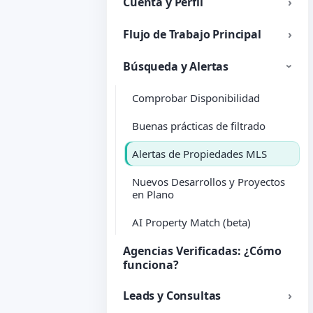
Cuenta y Perfil
Flujo de Trabajo Principal
Búsqueda y Alertas
Comprobar Disponibilidad
Buenas prácticas de filtrado
Alertas de Propiedades MLS
Nuevos Desarrollos y Proyectos
en Plano
AI Property Match (beta)
Agencias Verificadas: ¿Cómo
funciona?
Leads y Consultas