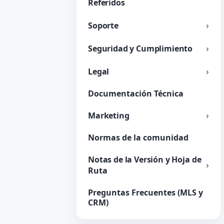
Referidos
Soporte
Seguridad y Cumplimiento
Legal
Documentación Técnica
Marketing
Normas de la comunidad
Notas de la Versión y Hoja de
Ruta
Preguntas Frecuentes (MLS y
CRM)