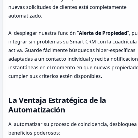
nuevas solicitudes de clientes está completamente
automatizado.
Al desplegar nuestra función “
Alerta de Propiedad
”, p
integrar sin problemas su Smart CRM con la cuadrícul
activa. Guarde fácilmente búsquedas hiper-específicas
adaptadas a un contacto individual y reciba notificacio
instantáneas en el momento en que nuevas propiedad
cumplen sus criterios estén disponibles.
La Ventaja Estratégica de la
Automatización
Al automatizar su proceso de coincidencia, desbloquea
beneficios poderosos: