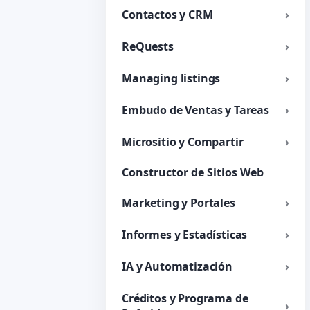
Contactos y CRM
ReQuests
Managing listings
Embudo de Ventas y Tareas
Micrositio y Compartir
Constructor de Sitios Web
Marketing y Portales
Informes y Estadísticas
IA y Automatización
Créditos y Programa de