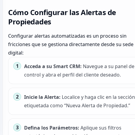
Cómo Configurar las Alertas de
Propiedades
Configurar alertas automatizadas es un proceso sin
fricciones que se gestiona directamente desde su sede
digital:
Acceda a su Smart CRM:
Navegue a su panel de
control y abra el perfil del cliente deseado.
Inicie la Alerta:
Localice y haga clic en la sección
etiquetada como “Nueva Alerta de Propiedad.”
Defina los Parámetros:
Aplique sus filtros