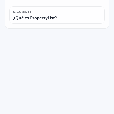
SIGUIENTE
¿Qué es PropertyList?