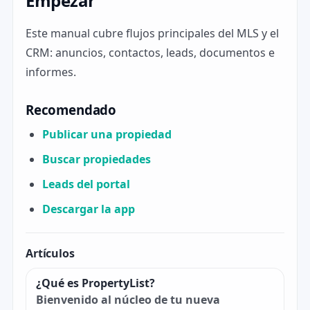
Empezar
Este manual cubre flujos principales del MLS y el
CRM: anuncios, contactos, leads, documentos e
informes.
Recomendado
Publicar una propiedad
Buscar propiedades
Leads del portal
Descargar la app
Artículos
¿Qué es PropertyList?
Bienvenido al núcleo de tu nueva