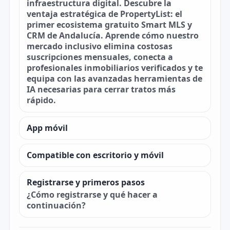
infraestructura digital. Descubre la
ventaja estratégica de PropertyList: el
primer ecosistema gratuito Smart MLS y
CRM de Andalucía. Aprende cómo nuestro
mercado inclusivo elimina costosas
suscripciones mensuales, conecta a
profesionales inmobiliarios verificados y te
equipa con las avanzadas herramientas de
IA necesarias para cerrar tratos más
rápido.
App móvil
Compatible con escritorio y móvil
Registrarse y primeros pasos
¿Cómo registrarse y qué hacer a
continuación?