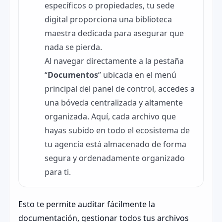
específicos o propiedades, tu sede
digital proporciona una biblioteca
maestra dedicada para asegurar que
nada se pierda.
Al navegar directamente a la pestaña
“
Documentos
” ubicada en el menú
principal del panel de control, accedes a
una bóveda centralizada y altamente
organizada. Aquí, cada archivo que
hayas subido en todo el ecosistema de
tu agencia está almacenado de forma
segura y ordenadamente organizado
para ti.
Esto te permite auditar fácilmente la
documentación, gestionar todos tus archivos