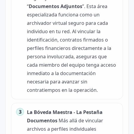
“
Documentos Adjuntos
”. Esta área
especializada funciona como un
archivador virtual seguro para cada
individuo en tu red. Al vincular la
identificación, contratos firmados o
perfiles financieros directamente a la
persona involucrada, aseguras que
cada miembro del equipo tenga acceso
inmediato a la documentación
necesaria para avanzar sin
contratiempos en la operación.
La Bóveda Maestra - La Pestaña
Documentos
Más allá de vincular
archivos a perfiles individuales