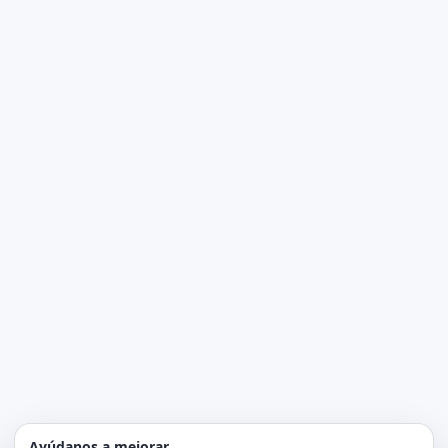
Ayúdanos a mejorar