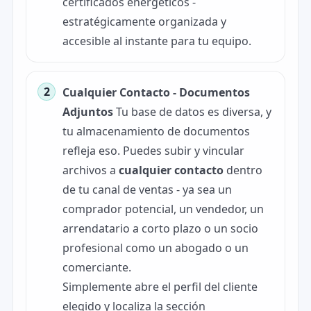
certificados energéticos -
estratégicamente organizada y
accesible al instante para tu equipo.
Cualquier Contacto - Documentos
Adjuntos
Tu base de datos es diversa, y
tu almacenamiento de documentos
refleja eso. Puedes subir y vincular
archivos a
cualquier contacto
dentro
de tu canal de ventas - ya sea un
comprador potencial, un vendedor, un
arrendatario a corto plazo o un socio
profesional como un abogado o un
comerciante.
Simplemente abre el perfil del cliente
elegido y localiza la sección