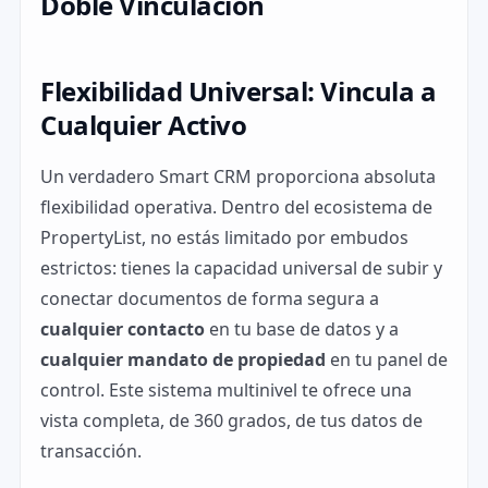
Doble Vinculación
Flexibilidad Universal: Vincula a
Cualquier Activo
Un verdadero Smart CRM proporciona absoluta
flexibilidad operativa. Dentro del ecosistema de
PropertyList, no estás limitado por embudos
estrictos: tienes la capacidad universal de subir y
conectar documentos de forma segura a
cualquier contacto
en tu base de datos y a
cualquier mandato de propiedad
en tu panel de
control. Este sistema multinivel te ofrece una
vista completa, de 360 grados, de tus datos de
transacción.