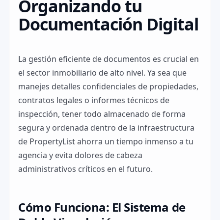
Organizando tu
Documentación Digital
La gestión eficiente de documentos es crucial en
el sector inmobiliario de alto nivel. Ya sea que
manejes detalles confidenciales de propiedades,
contratos legales o informes técnicos de
inspección, tener todo almacenado de forma
segura y ordenada dentro de la infraestructura
de PropertyList ahorra un tiempo inmenso a tu
agencia y evita dolores de cabeza
administrativos críticos en el futuro.
Cómo Funciona: El Sistema de