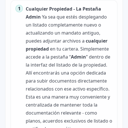
Cualquier Propiedad - La Pestaña
Admin
Ya sea que estés desplegando
un listado completamente nuevo o
actualizando un mandato antiguo,
puedes adjuntar archivos a
cualquier
propiedad
en tu cartera. Simplemente
accede a la pestaña “
Admin
” dentro de
la interfaz del listado de la propiedad.
Allí encontrarás una opción dedicada
para subir documentos directamente
relacionados con ese activo específico.
Esta es una manera muy conveniente y
centralizada de mantener toda la
documentación relevante - como
planos, acuerdos exclusivos de listado o