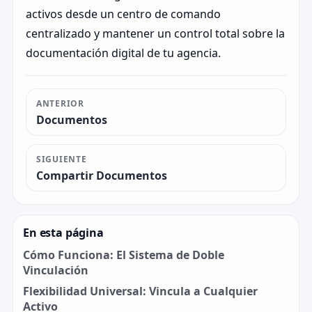
activos desde un centro de comando
centralizado y mantener un control total sobre la
documentación digital de tu agencia.
ANTERIOR
Documentos
SIGUIENTE
Compartir Documentos
En esta página
Cómo Funciona: El Sistema de Doble
Vinculación
Flexibilidad Universal: Vincula a Cualquier
Activo