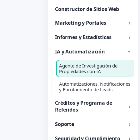
Constructor de Sitios Web
Marketing y Portales
Informes y Estadísticas
IA y Automatización
Agente de Investigación de
Propiedades con IA
Automatizaciones, Notificaciones
y Enrutamiento de Leads
Créditos y Programa de
Referidos
Soporte
Seguridad y Cumplimiento