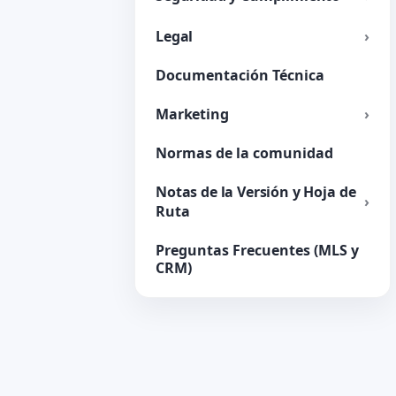
Legal
Documentación Técnica
Marketing
Normas de la comunidad
Notas de la Versión y Hoja de
Ruta
Preguntas Frecuentes (MLS y
CRM)