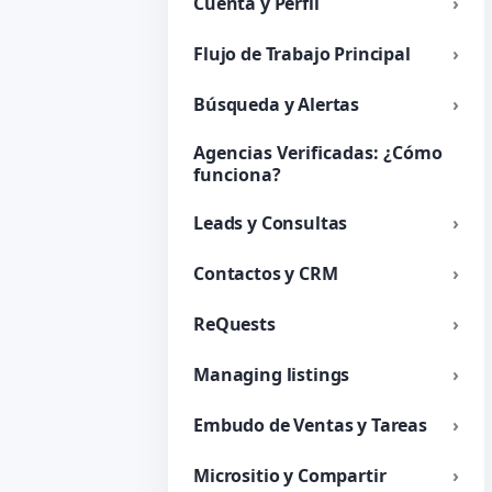
Cuenta y Perfil
Flujo de Trabajo Principal
Búsqueda y Alertas
Agencias Verificadas: ¿Cómo
funciona?
Leads y Consultas
Contactos y CRM
ReQuests
Managing listings
Embudo de Ventas y Tareas
Micrositio y Compartir