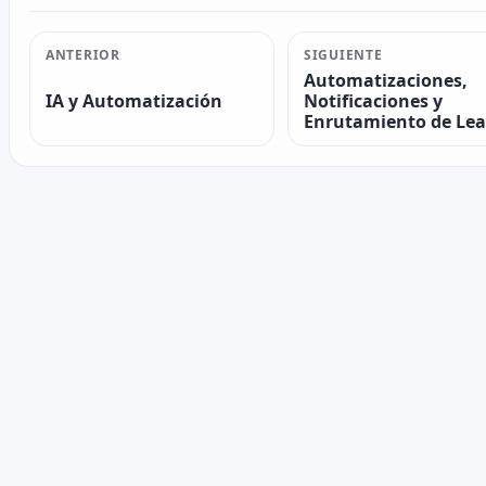
ANTERIOR
SIGUIENTE
Automatizaciones,
IA y Automatización
Notificaciones y
Enrutamiento de Le