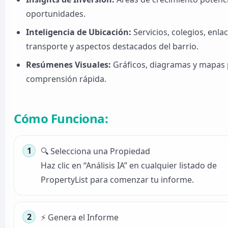
oportunidades.
Inteligencia de Ubicación:
Servicios, colegios, enla
transporte y aspectos destacados del barrio.
Resúmenes Visuales:
Gráficos, diagramas y mapas
comprensión rápida.
Cómo Funciona:
🔍 Selecciona una Propiedad
Haz clic en “Análisis IA” en cualquier listado de
PropertyList para comenzar tu informe.
⚡ Genera el Informe