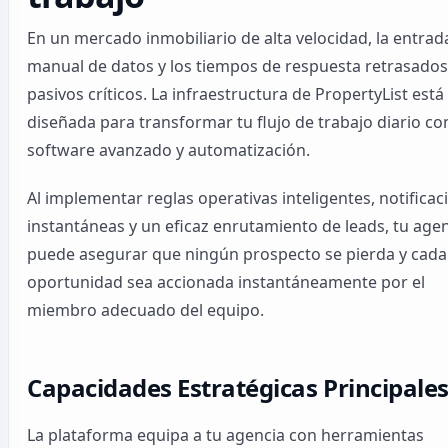
En un mercado inmobiliario de alta velocidad, la entrad
manual de datos y los tiempos de respuesta retrasado
pasivos críticos. La infraestructura de PropertyList está
diseñada para transformar tu flujo de trabajo diario co
software avanzado y automatización.
Al implementar reglas operativas inteligentes, notificac
instantáneas y un eficaz enrutamiento de leads, tu age
puede asegurar que ningún prospecto se pierda y cada
oportunidad sea accionada instantáneamente por el
miembro adecuado del equipo.
Capacidades Estratégicas Principale
La plataforma equipa a tu agencia con herramientas