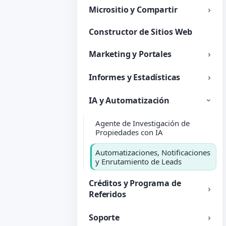
Micrositio y Compartir
Constructor de Sitios Web
Marketing y Portales
Informes y Estadísticas
IA y Automatización
Agente de Investigación de
Propiedades con IA
Automatizaciones, Notificaciones
y Enrutamiento de Leads
Créditos y Programa de
Referidos
Soporte