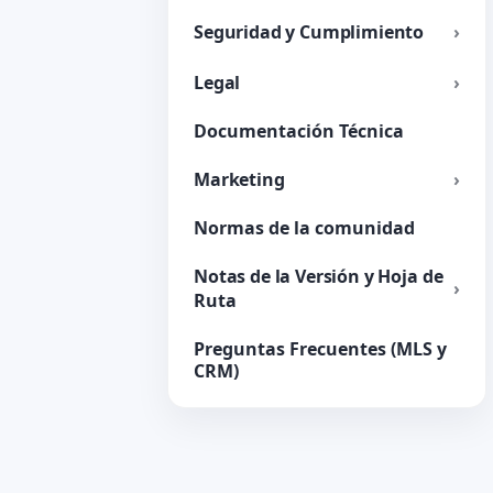
Seguridad y Cumplimiento
Legal
Documentación Técnica
Marketing
Normas de la comunidad
Notas de la Versión y Hoja de
Ruta
Preguntas Frecuentes (MLS y
CRM)