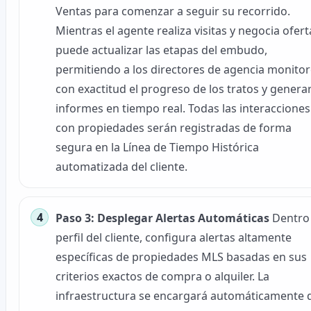
Ventas para comenzar a seguir su recorrido.
Mientras el agente realiza visitas y negocia ofert
puede actualizar las etapas del embudo,
permitiendo a los directores de agencia monito
con exactitud el progreso de los tratos y genera
informes en tiempo real. Todas las interacciones
con propiedades serán registradas de forma
segura en la Línea de Tiempo Histórica
automatizada del cliente.
Paso 3: Desplegar Alertas Automáticas
Dentro
perfil del cliente, configura alertas altamente
específicas de propiedades MLS basadas en sus
criterios exactos de compra o alquiler. La
infraestructura se encargará automáticamente 