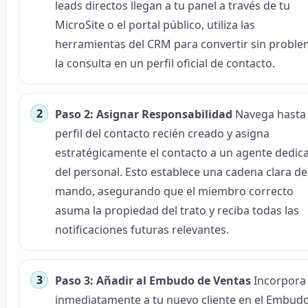
leads directos llegan a tu panel a través de tu
MicroSite o el portal público, utiliza las
herramientas del CRM para convertir sin probl
la consulta en un perfil oficial de contacto.
Paso 2: Asignar Responsabilidad
Navega hasta 
perfil del contacto recién creado y asigna
estratégicamente el contacto a un agente dedic
del personal. Esto establece una cadena clara de
mando, asegurando que el miembro correcto
asuma la propiedad del trato y reciba todas las
notificaciones futuras relevantes.
Paso 3: Añadir al Embudo de Ventas
Incorpora
inmediatamente a tu nuevo cliente en el Embud