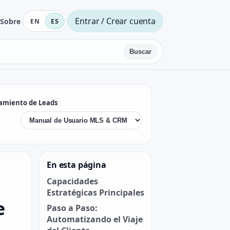
Entrar / Crear cuenta
Sobre
EN
ES
Buscar
tamiento de Leads
En esta página
Capacidades
Estratégicas Principales
e
Paso a Paso:
Automatizando el Viaje