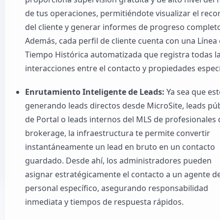
de tus operaciones, permitiéndote visualizar el reco
del cliente y generar informes de progreso complet
Además, cada perfil de cliente cuenta con una Línea
Tiempo Histórica automatizada que registra todas l
interacciones entre el contacto y propiedades especí
Enrutamiento Inteligente de Leads:
Ya sea que est
generando leads directos desde MicroSite, leads pú
de Portal o leads internos del MLS de profesionales 
brokerage, la infraestructura te permite convertir
instantáneamente un lead en bruto en un contacto
guardado. Desde ahí, los administradores pueden
asignar estratégicamente el contacto a un agente de
personal específico, asegurando responsabilidad
inmediata y tiempos de respuesta rápidos.