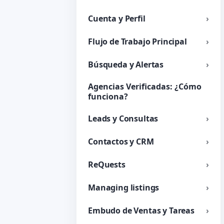
Cuenta y Perfil
Flujo de Trabajo Principal
Búsqueda y Alertas
Agencias Verificadas: ¿Cómo
funciona?
Leads y Consultas
Contactos y CRM
ReQuests
Managing listings
Embudo de Ventas y Tareas