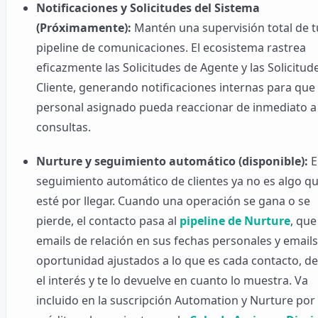
Notificaciones y Solicitudes del Sistema
(Próximamente):
Mantén una supervisión total de t
pipeline de comunicaciones. El ecosistema rastrea
eficazmente las Solicitudes de Agente y las Solicitud
Cliente, generando notificaciones internas para que
personal asignado pueda reaccionar de inmediato a 
consultas.
Nurture y seguimiento automático (disponible):
E
seguimiento automático de clientes ya no es algo q
esté por llegar. Cuando una operación se gana o se
pierde, el contacto pasa al
pipeline de Nurture
, que
emails de relación en sus fechas personales y email
oportunidad ajustados a lo que es cada contacto, de
el interés y te lo devuelve en cuanto lo muestra. Va
incluido en la suscripción Automation y Nurture por