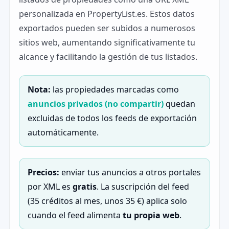
personalizada en PropertyList.es. Estos datos
exportados pueden ser subidos a numerosos
sitios web, aumentando significativamente tu
alcance y facilitando la gestión de tus listados.
Nota:
las propiedades marcadas como
anuncios privados (no compartir)
quedan
excluidas de todos los feeds de exportación
automáticamente.
Precios:
enviar tus anuncios a otros portales
por XML es
gratis
. La suscripción del feed
(35 créditos al mes, unos 35 €) aplica solo
cuando el feed alimenta
tu propia web
.