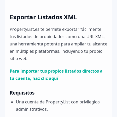
Exportar Listados XML
PropertyList.es te permite exportar fácilmente
tus listados de propiedades como una URL XML,
una herramienta potente para ampliar tu alcance
en múltiples plataformas, incluyendo tu propio
sitio web.
Para importar tus propios listados directos a
tu cuenta, haz clic aquí
Requisitos
Una cuenta de PropertyList con privilegios
administrativos.