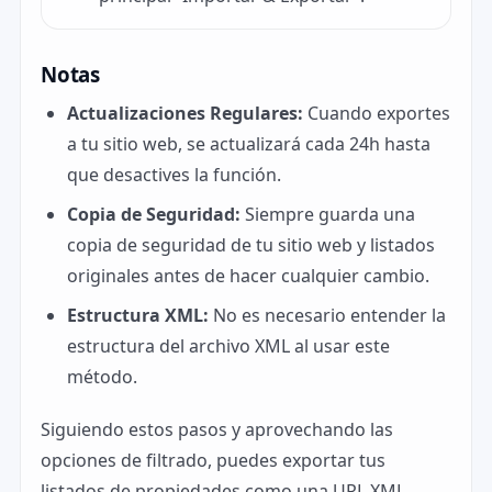
Notas
Actualizaciones Regulares:
Cuando exportes
a tu sitio web, se actualizará cada 24h hasta
que desactives la función.
Copia de Seguridad:
Siempre guarda una
copia de seguridad de tu sitio web y listados
originales antes de hacer cualquier cambio.
Estructura XML:
No es necesario entender la
estructura del archivo XML al usar este
método.
Siguiendo estos pasos y aprovechando las
opciones de filtrado, puedes exportar tus
listados de propiedades como una URL XML