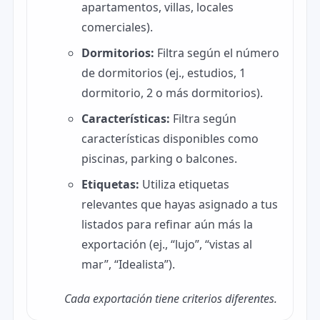
apartamentos, villas, locales
comerciales).
Dormitorios:
Filtra según el número
de dormitorios (ej., estudios, 1
dormitorio, 2 o más dormitorios).
Características:
Filtra según
características disponibles como
piscinas, parking o balcones.
Etiquetas:
Utiliza etiquetas
relevantes que hayas asignado a tus
listados para refinar aún más la
exportación (ej., “lujo”, “vistas al
mar”, “Idealista”).
Cada exportación tiene criterios diferentes.