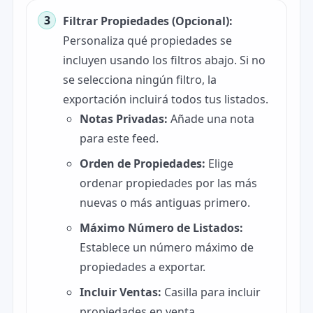
Filtrar Propiedades (Opcional):
Personaliza qué propiedades se
incluyen usando los filtros abajo. Si no
se selecciona ningún filtro, la
exportación incluirá todos tus listados.
Notas Privadas:
Añade una nota
para este feed.
Orden de Propiedades:
Elige
ordenar propiedades por las más
nuevas o más antiguas primero.
Máximo Número de Listados:
Establece un número máximo de
propiedades a exportar.
Incluir Ventas:
Casilla para incluir
propiedades en venta.