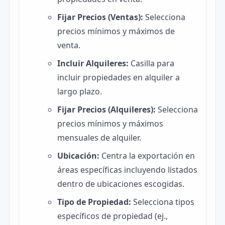
Fijar Precios (Ventas):
Selecciona
precios mínimos y máximos de
venta.
Incluir Alquileres:
Casilla para
incluir propiedades en alquiler a
largo plazo.
Fijar Precios (Alquileres):
Selecciona
precios mínimos y máximos
mensuales de alquiler.
Ubicación:
Centra la exportación en
áreas específicas incluyendo listados
dentro de ubicaciones escogidas.
Tipo de Propiedad:
Selecciona tipos
específicos de propiedad (ej.,