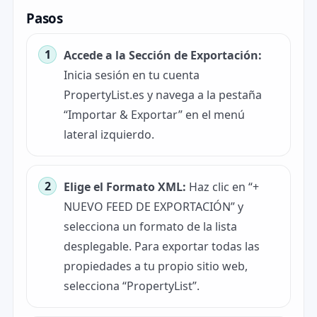
Pasos
Accede a la Sección de Exportación:
Inicia sesión en tu cuenta
PropertyList.es y navega a la pestaña
“Importar & Exportar” en el menú
lateral izquierdo.
Elige el Formato XML:
Haz clic en “+
NUEVO FEED DE EXPORTACIÓN” y
selecciona un formato de la lista
desplegable. Para exportar todas las
propiedades a tu propio sitio web,
selecciona “PropertyList”.