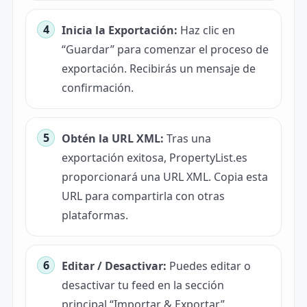
Inicia la Exportación:
Haz clic en
“Guardar” para comenzar el proceso de
exportación. Recibirás un mensaje de
confirmación.
Obtén la URL XML:
Tras una
exportación exitosa, PropertyList.es
proporcionará una URL XML. Copia esta
URL para compartirla con otras
plataformas.
Editar / Desactivar:
Puedes editar o
desactivar tu feed en la sección
principal “Importar & Exportar”.