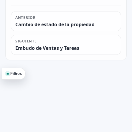
ANTERIOR
Cambio de estado de la propiedad
SIGUIENTE
Embudo de Ventas y Tareas
≡
Filtros