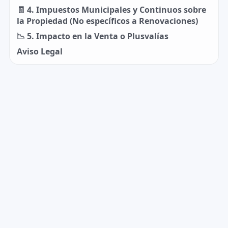
🧾 4. Impuestos Municipales y Continuos sobre
la Propiedad (No específicos a Renovaciones)
📉 5. Impacto en la Venta o Plusvalías
Aviso Legal