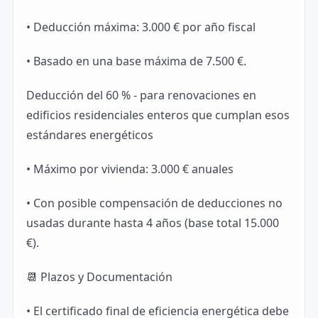
• Deducción máxima: 3.000 € por año fiscal
• Basado en una base máxima de 7.500 €.
Deducción del 60 % - para renovaciones en
edificios residenciales enteros que cumplan esos
estándares energéticos
• Máximo por vivienda: 3.000 € anuales
• Con posible compensación de deducciones no
usadas durante hasta 4 años (base total 15.000
€).
📆 Plazos y Documentación
• El certificado final de eficiencia energética debe