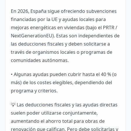
En 2026, España sigue ofreciendo subvenciones
financiadas por la UE y ayudas locales para
mejoras energéticas en viviendas (bajo el PRTR /
NextGenerationEU). Estas son independientes de
las deducciones fiscales y deben solicitarse a
través de organismos locales o programas de
comunidades autónomas.
• Algunas ayudas pueden cubrir hasta el 40 % (o
más) de los costes elegibles, dependiendo del
programa y criterios.
💡 Las deducciones fiscales y las ayudas directas
suelen poder utilizarse conjuntamente,
aumentando el ahorro total para obras de
renovación que califican. Pero debe solicitarlas y