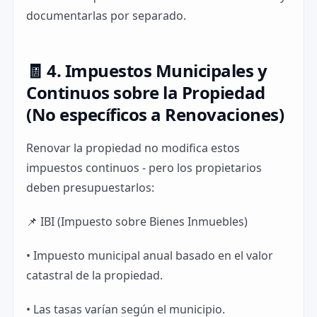
documentarlas por separado.
🧾 4. Impuestos Municipales y
Continuos sobre la Propiedad
(No específicos a Renovaciones)
Renovar la propiedad no modifica estos
impuestos continuos - pero los propietarios
deben presupuestarlos:
📌 IBI (Impuesto sobre Bienes Inmuebles)
• Impuesto municipal anual basado en el valor
catastral de la propiedad.
• Las tasas varían según el municipio.