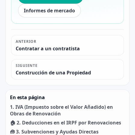
Informes de mercado
ANTERIOR
Contratar a un contratista
SIGUIENTE
Construcción de una Propiedad
En esta página
1. IVA (Impuesto sobre el Valor Añadido) en
Obras de Renovación
🏠 2. Deducciones en el IRPF por Renovaciones
🧰 3. Subvenciones y Ayudas Directas