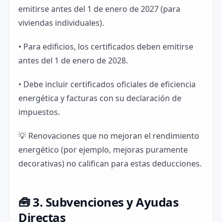
emitirse antes del 1 de enero de 2027 (para
viviendas individuales).
• Para edificios, los certificados deben emitirse
antes del 1 de enero de 2028.
• Debe incluir certificados oficiales de eficiencia
energética y facturas con su declaración de
impuestos.
💡 Renovaciones que no mejoran el rendimiento
energético (por ejemplo, mejoras puramente
decorativas) no califican para estas deducciones.
🧰 3. Subvenciones y Ayudas
Directas