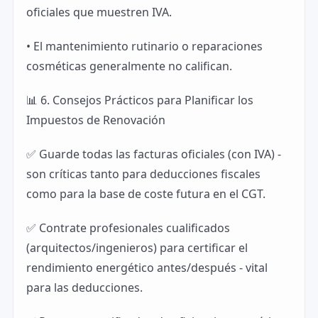
oficiales que muestren IVA.
• El mantenimiento rutinario o reparaciones
cosméticas generalmente no califican.
📊 6. Consejos Prácticos para Planificar los
Impuestos de Renovación
✅ Guarde todas las facturas oficiales (con IVA) -
son críticas tanto para deducciones fiscales
como para la base de coste futura en el CGT.
✅ Contrate profesionales cualificados
(arquitectos/ingenieros) para certificar el
rendimiento energético antes/después - vital
para las deducciones.