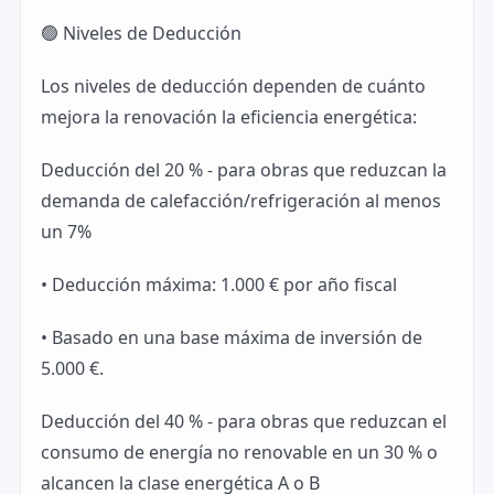
🟢 Niveles de Deducción
Los niveles de deducción dependen de cuánto
mejora la renovación la eficiencia energética:
Deducción del 20 % - para obras que reduzcan la
demanda de calefacción/refrigeración al menos
un 7%
• Deducción máxima: 1.000 € por año fiscal
• Basado en una base máxima de inversión de
5.000 €.
Deducción del 40 % - para obras que reduzcan el
consumo de energía no renovable en un 30 % o
alcancen la clase energética A o B