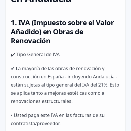
1. IVA (Impuesto sobre el Valor
Añadido) en Obras de
Renovación
✔️ Tipo General de IVA
✔ La mayoría de las obras de renovación y
construcción en España - incluyendo Andalucía -
están sujetas al tipo general del IVA del 21%. Esto
se aplica tanto a mejoras estéticas como a
renovaciones estructurales.
• Usted paga este IVA en las facturas de su
contratista/proveedor.