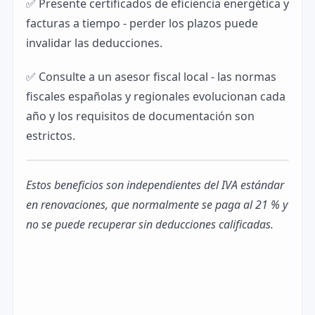
✅ Presente certificados de eficiencia energética y
facturas a tiempo - perder los plazos puede
invalidar las deducciones.
✅ Consulte a un asesor fiscal local - las normas
fiscales españolas y regionales evolucionan cada
año y los requisitos de documentación son
estrictos.
Estos beneficios son independientes del IVA estándar
en renovaciones, que normalmente se paga al 21 % y
no se puede recuperar sin deducciones calificadas.