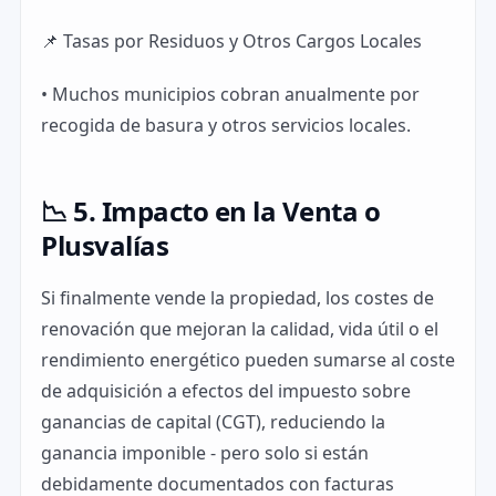
📌 Tasas por Residuos y Otros Cargos Locales
• Muchos municipios cobran anualmente por
recogida de basura y otros servicios locales.
📉 5. Impacto en la Venta o
Plusvalías
Si finalmente vende la propiedad, los costes de
renovación que mejoran la calidad, vida útil o el
rendimiento energético pueden sumarse al coste
de adquisición a efectos del impuesto sobre
ganancias de capital (CGT), reduciendo la
ganancia imponible - pero solo si están
debidamente documentados con facturas