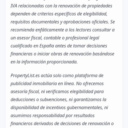
IVA relacionadas con la renovación de propiedades
dependen de criterios específicos de elegibilidad,
requisitos documentales y aprobaciones oficiales. Se
recomienda enfáticamente a los lectores consultar a
un asesor fiscal, contable o profesional legal
cualificado en España antes de tomar decisiones
financieras o iniciar obras de renovación basándose
en la información proporcionada.
PropertyList.es actúa solo como plataforma de
publicidad inmobiliaria en línea. No ofrecemos
asesoría fiscal, ni verificamos elegibilidad para
deducciones o subvenciones, ni garantizamos la
disponibilidad de incentivos gubernamentales, ni
asumimos responsabilidad por resultados
financieros derivados de decisiones de renovación o