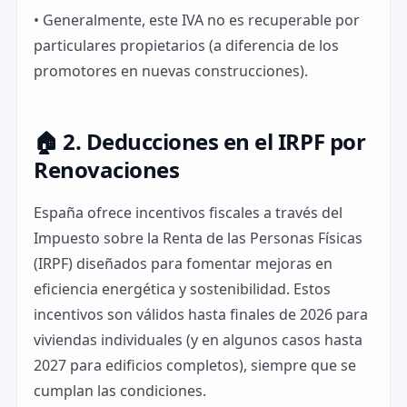
• Generalmente, este IVA no es recuperable por
particulares propietarios (a diferencia de los
promotores en nuevas construcciones).
🏠 2. Deducciones en el IRPF por
Renovaciones
España ofrece incentivos fiscales a través del
Impuesto sobre la Renta de las Personas Físicas
(IRPF) diseñados para fomentar mejoras en
eficiencia energética y sostenibilidad. Estos
incentivos son válidos hasta finales de 2026 para
viviendas individuales (y en algunos casos hasta
2027 para edificios completos), siempre que se
cumplan las condiciones.