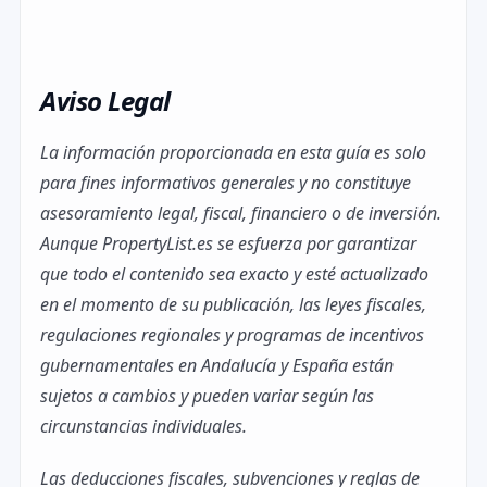
Aviso Legal
La información proporcionada en esta guía es solo
para fines informativos generales y no constituye
asesoramiento legal, fiscal, financiero o de inversión.
Aunque PropertyList.es se esfuerza por garantizar
que todo el contenido sea exacto y esté actualizado
en el momento de su publicación, las leyes fiscales,
regulaciones regionales y programas de incentivos
gubernamentales en Andalucía y España están
sujetos a cambios y pueden variar según las
circunstancias individuales.
Las deducciones fiscales, subvenciones y reglas de