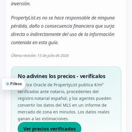
inversión.
PropertyList.es no se hace responsable de ninguna
pérdida, daño o consecuencia financiera que surja
directa o indirectamente del uso de la información
contenida en esta guía.
Última revisión: 15 de julio de 2026
No adivines los precios - verifícalos
≡
Filtros
El Price Oracle de PropertyList publica €/m²
verificados ante notario, procedentes del
registro notarial español, y los agentes pueden
convertir los datos del MLS en un informe de
mercado de zona en minutos. Los datos reales
ganan a las estimaciones.
Ver precios verificados