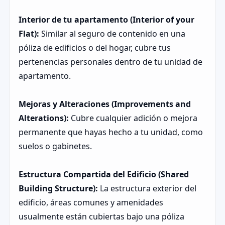
Interior de tu apartamento (Interior of your
Flat):
Similar al seguro de contenido en una
póliza de edificios o del hogar, cubre tus
pertenencias personales dentro de tu unidad de
apartamento.
Mejoras y Alteraciones (Improvements and
Alterations):
Cubre cualquier adición o mejora
permanente que hayas hecho a tu unidad, como
suelos o gabinetes.
Estructura Compartida del Edificio (Shared
Building Structure):
La estructura exterior del
edificio, áreas comunes y amenidades
usualmente están cubiertas bajo una póliza