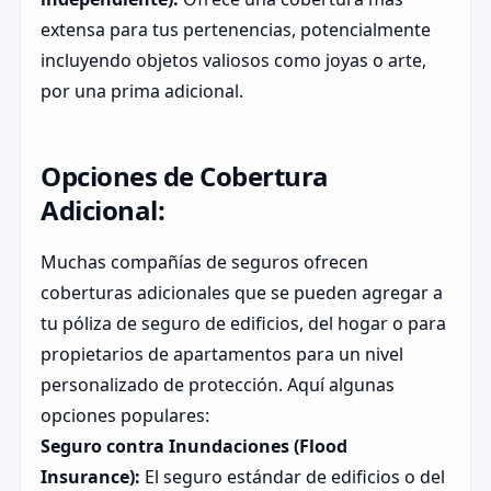
extensa para tus pertenencias, potencialmente
incluyendo objetos valiosos como joyas o arte,
por una prima adicional.
Opciones de Cobertura
Adicional:
Muchas compañías de seguros ofrecen
coberturas adicionales que se pueden agregar a
tu póliza de seguro de edificios, del hogar o para
propietarios de apartamentos para un nivel
personalizado de protección. Aquí algunas
opciones populares:
Seguro contra Inundaciones (Flood
Insurance):
El seguro estándar de edificios o del