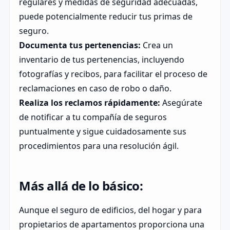
regulares y medidas de seguridad adecuadas,
puede potencialmente reducir tus primas de
seguro.
Documenta tus pertenencias:
Crea un
inventario de tus pertenencias, incluyendo
fotografías y recibos, para facilitar el proceso de
reclamaciones en caso de robo o daño.
Realiza los reclamos rápidamente:
Asegúrate
de notificar a tu compañía de seguros
puntualmente y sigue cuidadosamente sus
procedimientos para una resolución ágil.
Más allá de lo básico:
Aunque el seguro de edificios, del hogar y para
propietarios de apartamentos proporciona una