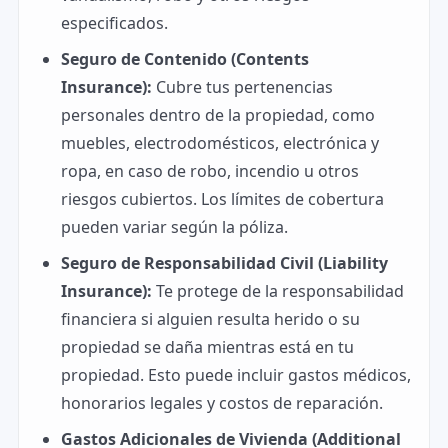
especificados.
Seguro de Contenido (Contents
Insurance):
Cubre tus pertenencias
personales dentro de la propiedad, como
muebles, electrodomésticos, electrónica y
ropa, en caso de robo, incendio u otros
riesgos cubiertos. Los límites de cobertura
pueden variar según la póliza.
Seguro de Responsabilidad Civil (Liability
Insurance):
Te protege de la responsabilidad
financiera si alguien resulta herido o su
propiedad se daña mientras está en tu
propiedad. Esto puede incluir gastos médicos,
honorarios legales y costos de reparación.
Gastos Adicionales de Vivienda (Additional