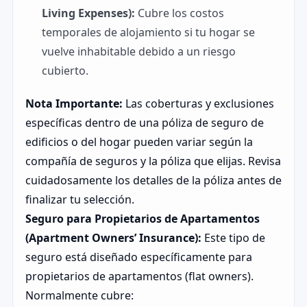
Living Expenses):
Cubre los costos
temporales de alojamiento si tu hogar se
vuelve inhabitable debido a un riesgo
cubierto.
Nota Importante:
Las coberturas y exclusiones
específicas dentro de una póliza de seguro de
edificios o del hogar pueden variar según la
compañía de seguros y la póliza que elijas. Revisa
cuidadosamente los detalles de la póliza antes de
finalizar tu selección.
Seguro para Propietarios de Apartamentos
(Apartment Owners’ Insurance):
Este tipo de
seguro está diseñado específicamente para
propietarios de apartamentos (flat owners).
Normalmente cubre: