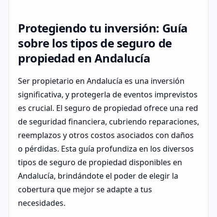
Protegiendo tu inversión: Guía
sobre los tipos de seguro de
propiedad en Andalucía
Ser propietario en Andalucía es una inversión
significativa, y protegerla de eventos imprevistos
es crucial. El seguro de propiedad ofrece una red
de seguridad financiera, cubriendo reparaciones,
reemplazos y otros costos asociados con daños
o pérdidas. Esta guía profundiza en los diversos
tipos de seguro de propiedad disponibles en
Andalucía, brindándote el poder de elegir la
cobertura que mejor se adapte a tus
necesidades.