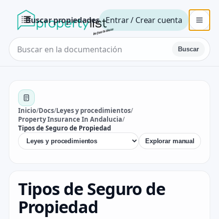
Buscar propiedades
Entrar / Crear cuenta
Buscar
Inicio
/
Docs
/
Leyes y procedimientos
/
Property Insurance In Andalucia
/
Tipos de Seguro de Propiedad
Explorar manual
Tipos de Seguro de
Propiedad