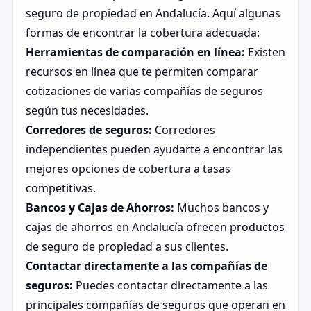
seguro de propiedad en Andalucía. Aquí algunas
formas de encontrar la cobertura adecuada:
Herramientas de comparación en línea:
Existen
recursos en línea que te permiten comparar
cotizaciones de varias compañías de seguros
según tus necesidades.
Corredores de seguros:
Corredores
independientes pueden ayudarte a encontrar las
mejores opciones de cobertura a tasas
competitivas.
Bancos y Cajas de Ahorros:
Muchos bancos y
cajas de ahorros en Andalucía ofrecen productos
de seguro de propiedad a sus clientes.
Contactar directamente a las compañías de
seguros:
Puedes contactar directamente a las
principales compañías de seguros que operan en