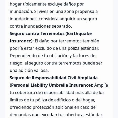
hogar típicamente excluye daños por
inundación. Si vives en una zona propensa a
inundaciones, considera adquirir un seguro
contra inundaciones separado.
Seguro contra Terremotos (Earthquake
Insurance):
El daño por terremotos también
podría estar excluido de una póliza estándar.
Dependiendo de tu ubicación y factores de
riesgo, el seguro contra terremotos puede ser
una adición valiosa.
Seguro de Responsabilidad Civil Ampliada
(Personal Liability Umbrella Insurance):
Amplía
tu cobertura de responsabilidad más allá de los
límites de tu póliza de edificios o del hogar,
ofreciendo protección adicional en caso de
demandas que excedan tu cobertura estándar.