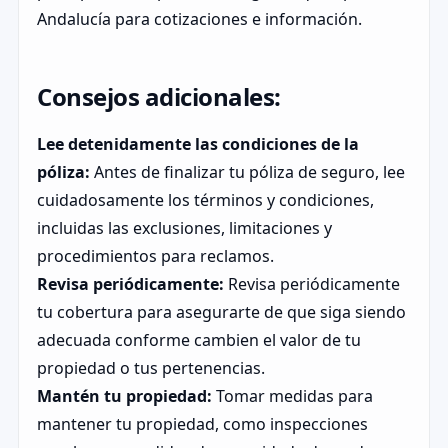
Andalucía para cotizaciones e información.
Consejos adicionales:
Lee detenidamente las condiciones de la
póliza:
Antes de finalizar tu póliza de seguro, lee
cuidadosamente los términos y condiciones,
incluidas las exclusiones, limitaciones y
procedimientos para reclamos.
Revisa periódicamente:
Revisa periódicamente
tu cobertura para asegurarte de que siga siendo
adecuada conforme cambien el valor de tu
propiedad o tus pertenencias.
Mantén tu propiedad:
Tomar medidas para
mantener tu propiedad, como inspecciones