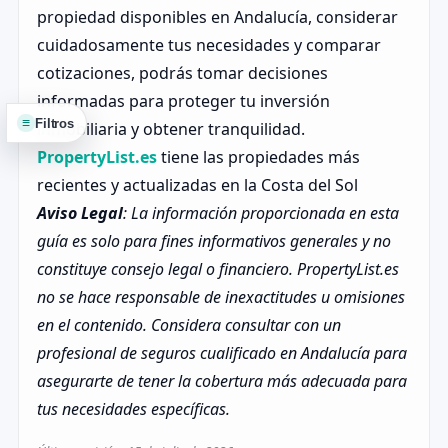
propiedad disponibles en Andalucía, considerar
cuidadosamente tus necesidades y comparar
cotizaciones, podrás tomar decisiones
informadas para proteger tu inversión
≡
Filtros
inmobiliaria y obtener tranquilidad.
PropertyList.es
tiene las propiedades más
recientes y actualizadas en la Costa del Sol
Aviso Legal
: La información proporcionada en esta
guía es solo para fines informativos generales y no
constituye consejo legal o financiero. PropertyList.es
no se hace responsable de inexactitudes u omisiones
en el contenido. Considera consultar con un
profesional de seguros cualificado en Andalucía para
asegurarte de tener la cobertura más adecuada para
tus necesidades específicas.