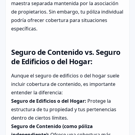
maestra separada mantenida por la asociación
de propietarios. Sin embargo, tu póliza individual
podría ofrecer cobertura para situaciones
específicas.
Seguro de Contenido vs. Seguro
de Edificios o del Hogar:
Aunque el seguro de edificios o del hogar suele
incluir cobertura de contenido, es importante
entender la diferencia:
Seguro de Edificios o del Hogar:
Protege la
estructura de tu propiedad y tus pertenencias
dentro de ciertos límites.
Seguro de Contenido (como póliza
independiente):
Ofrece una cobertura más