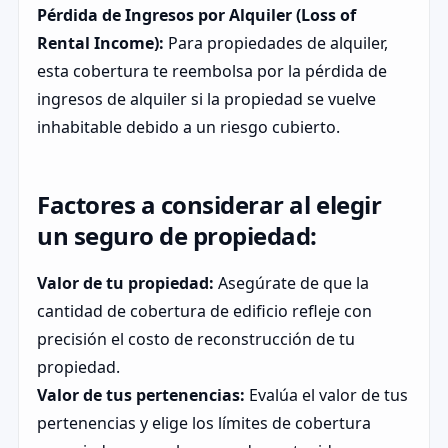
Pérdida de Ingresos por Alquiler (Loss of
Rental Income):
Para propiedades de alquiler,
esta cobertura te reembolsa por la pérdida de
ingresos de alquiler si la propiedad se vuelve
inhabitable debido a un riesgo cubierto.
Factores a considerar al elegir
un seguro de propiedad:
Valor de tu propiedad:
Asegúrate de que la
cantidad de cobertura de edificio refleje con
precisión el costo de reconstrucción de tu
propiedad.
Valor de tus pertenencias:
Evalúa el valor de tus
pertenencias y elige los límites de cobertura