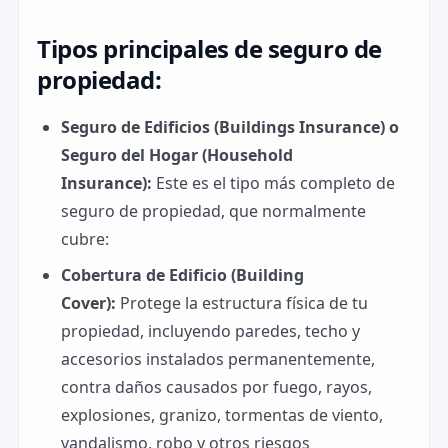
Tipos principales de seguro de
propiedad:
Seguro de Edificios (Buildings Insurance) o
Seguro del Hogar (Household
Insurance):
Este es el tipo más completo de
seguro de propiedad, que normalmente
cubre:
Cobertura de Edificio (Building
Cover):
Protege la estructura física de tu
propiedad, incluyendo paredes, techo y
accesorios instalados permanentemente,
contra daños causados por fuego, rayos,
explosiones, granizo, tormentas de viento,
vandalismo, robo y otros riesgos