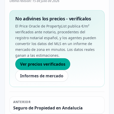
Última revisión: 15 de julio de 2026
No adivines los precios - verifícalos
El Price Oracle de PropertyList publica €/m²
verificados ante notario, procedentes del
registro notarial español, y los agentes pueden
convertir los datos del MLS en un informe de
mercado de zona en minutos. Los datos reales
ganan a las estimaciones.
Ver precios verificados
Informes de mercado
ANTERIOR
Seguro de Propiedad en Andalucía