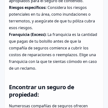
apropiados para el seguro de contenido.
Riesgos específicos:
Considera los riesgos
potenciales en tu área, como inundaciones o
terremotos, y asegúrate de que tu póliza cubra
esos riesgos.
Franquicia (Excess):
La franquicia es la cantidad
que pagas de tu bolsillo antes de que la
compañía de seguros comience a cubrir los
costos de reparaciones o reemplazos. Elige una
franquicia con la que te sientas cómodo en caso
de un reclamo.
Encontrar un seguro de
propiedad:
Numerosas compañías de seguros ofrecen