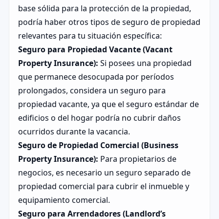
base sólida para la protección de la propiedad,
podría haber otros tipos de seguro de propiedad
relevantes para tu situación específica:
Seguro para Propiedad Vacante (Vacant
Property Insurance):
Si posees una propiedad
que permanece desocupada por períodos
prolongados, considera un seguro para
propiedad vacante, ya que el seguro estándar de
edificios o del hogar podría no cubrir daños
ocurridos durante la vacancia.
Seguro de Propiedad Comercial (Business
Property Insurance):
Para propietarios de
negocios, es necesario un seguro separado de
propiedad comercial para cubrir el inmueble y
equipamiento comercial.
Seguro para Arrendadores (Landlord’s