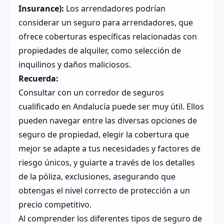
Insurance):
Los arrendadores podrían
considerar un seguro para arrendadores, que
ofrece coberturas específicas relacionadas con
propiedades de alquiler, como selección de
inquilinos y daños maliciosos.
Recuerda:
Consultar con un corredor de seguros
cualificado en Andalucía puede ser muy útil. Ellos
pueden navegar entre las diversas opciones de
seguro de propiedad, elegir la cobertura que
mejor se adapte a tus necesidades y factores de
riesgo únicos, y guiarte a través de los detalles
de la póliza, exclusiones, asegurando que
obtengas el nivel correcto de protección a un
precio competitivo.
Al comprender los diferentes tipos de seguro de