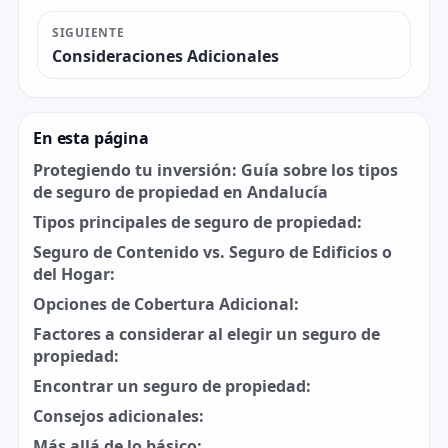
SIGUIENTE
Consideraciones Adicionales
En esta página
Protegiendo tu inversión: Guía sobre los tipos
de seguro de propiedad en Andalucía
Tipos principales de seguro de propiedad:
Seguro de Contenido vs. Seguro de Edificios o
del Hogar:
Opciones de Cobertura Adicional:
Factores a considerar al elegir un seguro de
propiedad:
Encontrar un seguro de propiedad:
Consejos adicionales:
Más allá de lo básico: