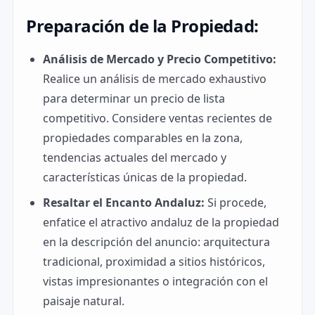
Preparación de la Propiedad:
Análisis de Mercado y Precio Competitivo:
Realice un análisis de mercado exhaustivo
para determinar un precio de lista
competitivo. Considere ventas recientes de
propiedades comparables en la zona,
tendencias actuales del mercado y
características únicas de la propiedad.
Resaltar el Encanto Andaluz:
Si procede,
enfatice el atractivo andaluz de la propiedad
en la descripción del anuncio: arquitectura
tradicional, proximidad a sitios históricos,
vistas impresionantes o integración con el
paisaje natural.