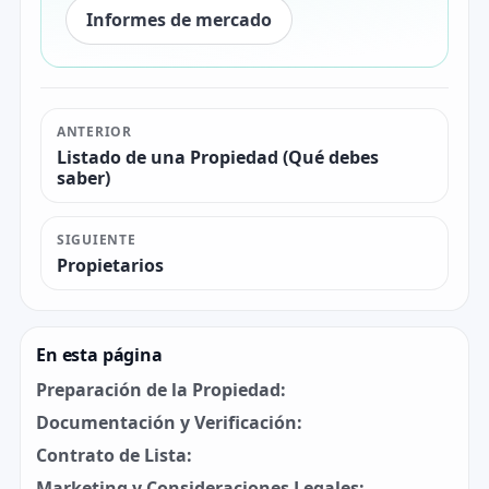
Informes de mercado
ANTERIOR
Listado de una Propiedad (Qué debes
saber)
SIGUIENTE
Propietarios
En esta página
Preparación de la Propiedad:
Documentación y Verificación:
Contrato de Lista:
Marketing y Consideraciones Legales: