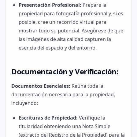
Presentación Profesional:
Prepare la
propiedad para fotografía profesional y, si es
posible, cree un recorrido virtual para
mostrar todo su potencial. Asegúrese de que
las imágenes de alta calidad capturen la
esencia del espacio y del entorno.
Documentación y Verificación:
Documentos Esenciales:
Reúna toda la
documentación necesaria para la propiedad,
incluyendo:
Escrituras de Propiedad:
Verifique la
titularidad obteniendo una Nota Simple
(extracto del Registro de la Propiedad) para la