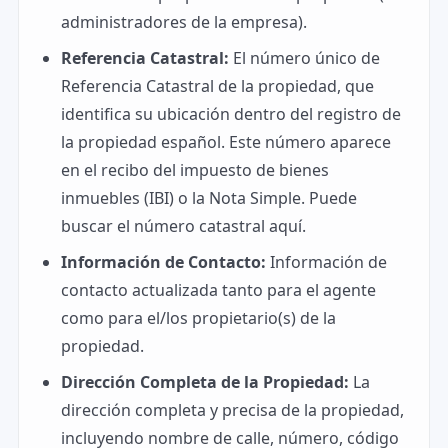
administradores de la empresa).
Referencia Catastral:
El número único de
Referencia Catastral de la propiedad, que
identifica su ubicación dentro del registro de
la propiedad español. Este número aparece
en el recibo del impuesto de bienes
inmuebles (IBI) o la Nota Simple. Puede
buscar el número catastral aquí.
Información de Contacto:
Información de
contacto actualizada tanto para el agente
como para el/los propietario(s) de la
propiedad.
Dirección Completa de la Propiedad:
La
dirección completa y precisa de la propiedad,
incluyendo nombre de calle, número, código