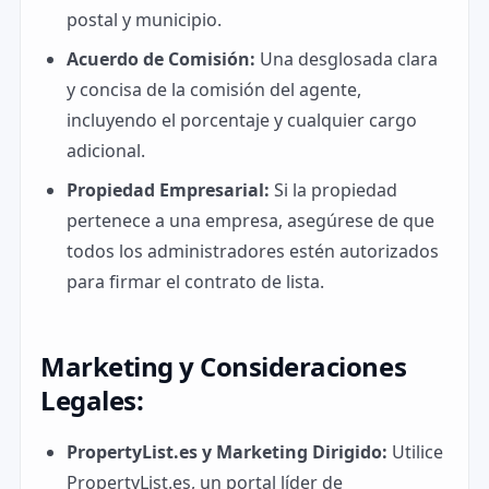
postal y municipio.
Acuerdo de Comisión:
Una desglosada clara
y concisa de la comisión del agente,
incluyendo el porcentaje y cualquier cargo
adicional.
Propiedad Empresarial:
Si la propiedad
pertenece a una empresa, asegúrese de que
todos los administradores estén autorizados
para firmar el contrato de lista.
Marketing y Consideraciones
Legales:
PropertyList.es y Marketing Dirigido:
Utilice
PropertyList.es, un portal líder de