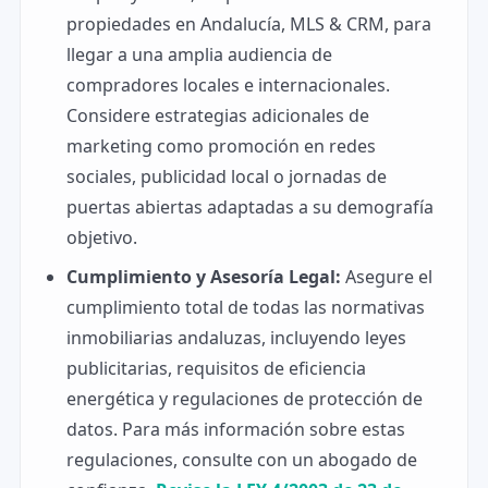
propiedades en Andalucía, MLS & CRM, para
llegar a una amplia audiencia de
compradores locales e internacionales.
Considere estrategias adicionales de
marketing como promoción en redes
sociales, publicidad local o jornadas de
puertas abiertas adaptadas a su demografía
objetivo.
Cumplimiento y Asesoría Legal:
Asegure el
cumplimiento total de todas las normativas
inmobiliarias andaluzas, incluyendo leyes
publicitarias, requisitos de eficiencia
energética y regulaciones de protección de
datos. Para más información sobre estas
regulaciones, consulte con un abogado de