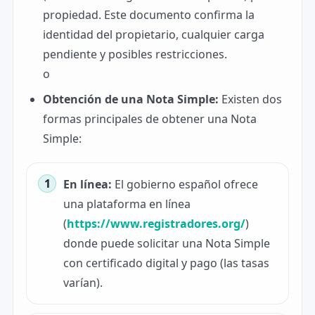
propiedad. Este documento confirma la
identidad del propietario, cualquier carga
pendiente y posibles restricciones.
o
Obtención de una Nota Simple:
Existen dos
formas principales de obtener una Nota
Simple:
En línea:
El gobierno español ofrece
una plataforma en línea
(
https://www.registradores.org/
)
donde puede solicitar una Nota Simple
con certificado digital y pago (las tasas
varían).