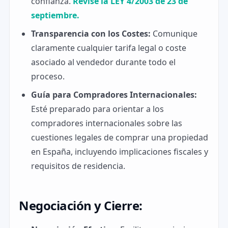
confianza.
Revise la LEY 4/2003 de 23 de
septiembre.
Transparencia con los Costes:
Comunique
claramente cualquier tarifa legal o coste
asociado al vendedor durante todo el
proceso.
Guía para Compradores Internacionales:
Esté preparado para orientar a los
compradores internacionales sobre las
cuestiones legales de comprar una propiedad
en España, incluyendo implicaciones fiscales y
requisitos de residencia.
Negociación y Cierre: