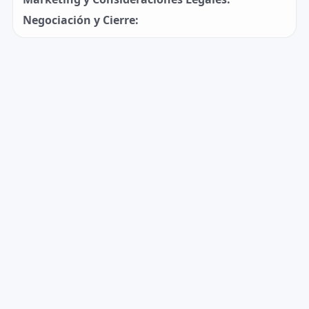
Negociación y Cierre: