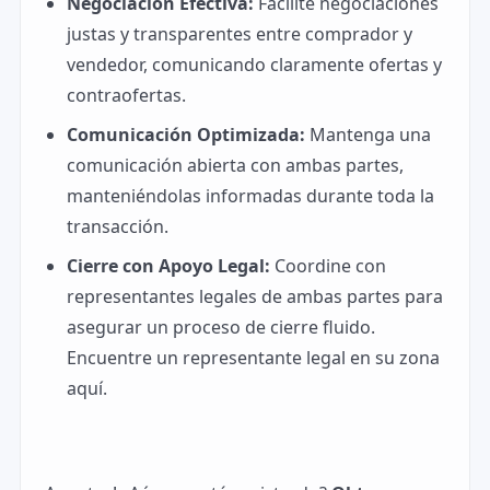
Negociación Efectiva:
Facilite negociaciones
justas y transparentes entre comprador y
vendedor, comunicando claramente ofertas y
contraofertas.
Comunicación Optimizada:
Mantenga una
comunicación abierta con ambas partes,
manteniéndolas informadas durante toda la
transacción.
Cierre con Apoyo Legal:
Coordine con
representantes legales de ambas partes para
asegurar un proceso de cierre fluido.
Encuentre un representante legal en su zona
aquí.