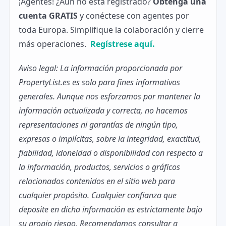
¡Agentes! ¿Aún no está registrado?
Obtenga una
cuenta GRATIS
y conéctese con agentes por
toda Europa. Simplifique la colaboración y cierre
más operaciones.
Regístrese aquí.
Aviso legal: La información proporcionada por
PropertyList.es es solo para fines informativos
generales. Aunque nos esforzamos por mantener la
información actualizada y correcta, no hacemos
representaciones ni garantías de ningún tipo,
expresas o implícitas, sobre la integridad, exactitud,
fiabilidad, idoneidad o disponibilidad con respecto a
la información, productos, servicios o gráficos
relacionados contenidos en el sitio web para
cualquier propósito. Cualquier confianza que
deposite en dicha información es estrictamente bajo
su propio riesgo. Recomendamos consultar a