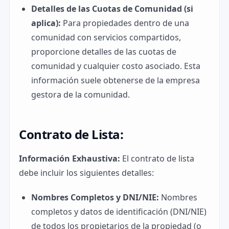
Detalles de las Cuotas de Comunidad (si
aplica):
Para propiedades dentro de una
comunidad con servicios compartidos,
proporcione detalles de las cuotas de
comunidad y cualquier costo asociado. Esta
información suele obtenerse de la empresa
gestora de la comunidad.
Contrato de Lista:
Información Exhaustiva:
El contrato de lista
debe incluir los siguientes detalles:
Nombres Completos y DNI/NIE:
Nombres
completos y datos de identificación (DNI/NIE)
de todos los propietarios de la propiedad (o