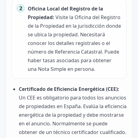
Oficina Local del Registro de la
Propiedad:
Visite la Oficina del Registro
de la Propiedad en la jurisdicción donde
se ubica la propiedad. Necesitará
conocer los detalles registrales o el
número de Referencia Catastral. Puede
haber tasas asociadas para obtener
una Nota Simple en persona.
Certificado de Eficiencia Energética (CEE):
Un CEE es obligatorio para todos los anuncios
de propiedades en España. Evalúa la eficiencia
energética de la propiedad y debe mostrarse
en el anuncio. Normalmente se puede
obtener de un técnico certificador cualificado.