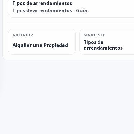
Tipos de arrendamientos
Tipos de arrendamientos - Guía.
ANTERIOR
SIGUIENTE
Tipos de
Alquilar una Propiedad
arrendamientos