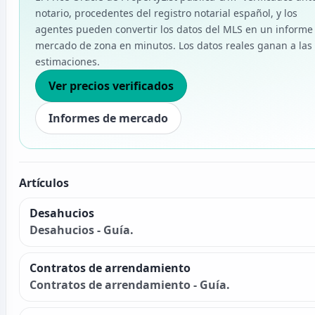
notario, procedentes del registro notarial español, y los
agentes pueden convertir los datos del MLS en un informe
mercado de zona en minutos. Los datos reales ganan a las
estimaciones.
Ver precios verificados
Informes de mercado
Artículos
Desahucios
Desahucios - Guía.
Contratos de arrendamiento
Contratos de arrendamiento - Guía.