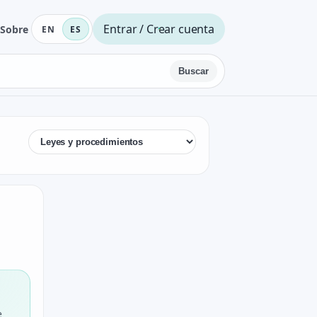
Entrar / Crear cuenta
Sobre
EN
ES
Buscar
e