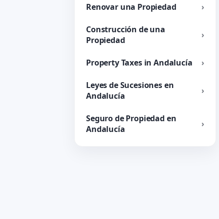
Renovar una Propiedad
Construcción de una
Propiedad
Property Taxes in Andalucía
Leyes de Sucesiones en
Andalucía
Seguro de Propiedad en
Andalucía