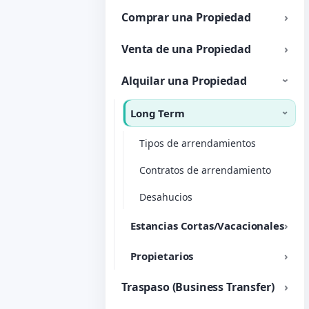
Comprar una Propiedad
Venta de una Propiedad
Alquilar una Propiedad
Long Term
Tipos de arrendamientos
Contratos de arrendamiento
Desahucios
Estancias Cortas/Vacacionales
Propietarios
Traspaso (Business Transfer)