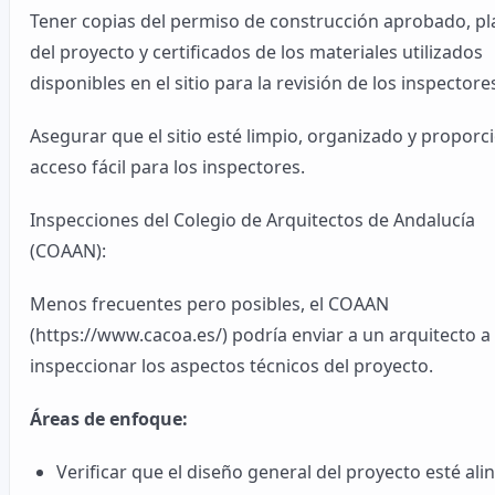
Tener copias del permiso de construcción aprobado, p
del proyecto y certificados de los materiales utilizados
disponibles en el sitio para la revisión de los inspectore
Asegurar que el sitio esté limpio, organizado y proporc
acceso fácil para los inspectores.
Inspecciones del Colegio de Arquitectos de Andalucía
(COAAN):
Menos frecuentes pero posibles, el COAAN
(https://www.cacoa.es/) podría enviar a un arquitecto a
inspeccionar los aspectos técnicos del proyecto.
Áreas de enfoque:
Verificar que el diseño general del proyecto esté al