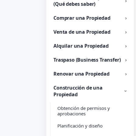
(Qué debes saber)
Comprar una Propiedad
Venta de una Propiedad
Alquilar una Propiedad
Traspaso (Business Transfer)
Renovar una Propiedad
Construcción de una
Propiedad
Obtención de permisos y
aprobaciones
Planificación y diseño