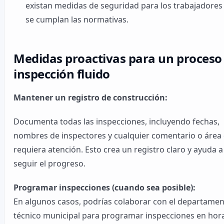
existan medidas de seguridad para los trabajadores
se cumplan las normativas.
Medidas proactivas para un proceso
inspección fluido
Mantener un registro de construcción:
Documenta todas las inspecciones, incluyendo fechas,
nombres de inspectores y cualquier comentario o área
requiera atención. Esto crea un registro claro y ayuda a
seguir el progreso.
Programar inspecciones (cuando sea posible):
En algunos casos, podrías colaborar con el departame
técnico municipal para programar inspecciones en hor