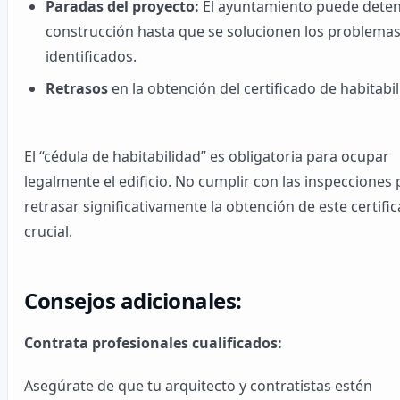
Paradas del proyecto:
El ayuntamiento puede deten
construcción hasta que se solucionen los problema
identificados.
Retrasos
en la obtención del certificado de habitabil
El “cédula de habitabilidad” es obligatoria para ocupar
legalmente el edificio. No cumplir con las inspecciones
retrasar significativamente la obtención de este certifi
crucial.
Consejos adicionales:
Contrata profesionales cualificados:
Asegúrate de que tu arquitecto y contratistas estén