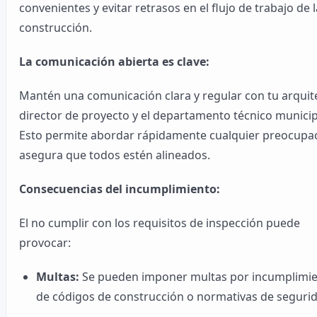
convenientes y evitar retrasos en el flujo de trabajo de l
construcción.
La comunicación abierta es clave:
Mantén una comunicación clara y regular con tu arquit
director de proyecto y el departamento técnico municip
Esto permite abordar rápidamente cualquier preocupac
asegura que todos estén alineados.
Consecuencias del incumplimiento:
El no cumplir con los requisitos de inspección puede
provocar:
Multas:
Se pueden imponer multas por incumplimi
de códigos de construcción o normativas de seguri