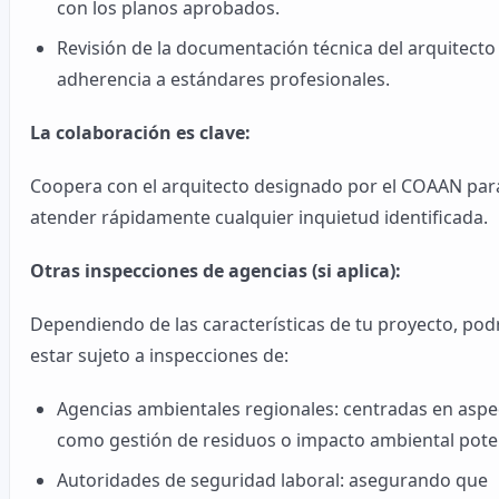
con los planos aprobados.
Revisión de la documentación técnica del arquitecto
adherencia a estándares profesionales.
La colaboración es clave:
Coopera con el arquitecto designado por el COAAN par
atender rápidamente cualquier inquietud identificada.
Otras inspecciones de agencias (si aplica):
Dependiendo de las características de tu proyecto, pod
estar sujeto a inspecciones de:
Agencias ambientales regionales: centradas en aspe
como gestión de residuos o impacto ambiental poten
Autoridades de seguridad laboral: asegurando que