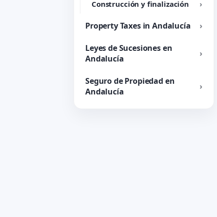
Construcción y finalización
Property Taxes in Andalucía
Leyes de Sucesiones en
Andalucía
Seguro de Propiedad en
Andalucía