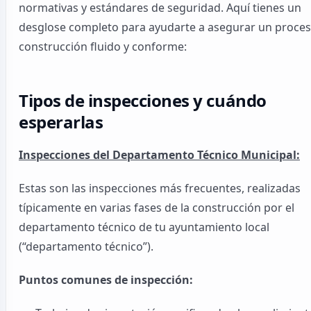
normativas y estándares de seguridad. Aquí tienes un
desglose completo para ayudarte a asegurar un proce
construcción fluido y conforme:
Tipos de inspecciones y cuándo
esperarlas
Inspecciones del Departamento Técnico Municipal:
Estas son las inspecciones más frecuentes, realizadas
típicamente en varias fases de la construcción por el
departamento técnico de tu ayuntamiento local
(“departamento técnico”).
Puntos comunes de inspección: