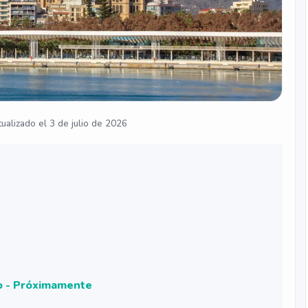
ualizado el 3 de julio de 2026
io - Próximamente