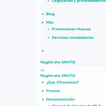
Legislación y procedimientos
Blog
Más
Promociones Nuevas
Servicios Inmobiliarios
Regístrate GRATIS
Regístrate GRATIS
¿Que Ofrecemos?
Precios
Documentación