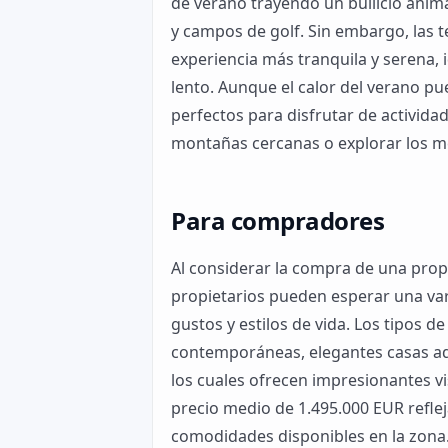
de verano trayendo un bullicio anim
y campos de golf. Sin embargo, las 
experiencia más tranquila y serena, 
lento. Aunque el calor del verano pu
perfectos para disfrutar de actividad
montañas cercanas o explorar los m
Para compradores
Al considerar la compra de una prop
propietarios pueden esperar una va
gustos y estilos de vida. Los tipos 
contemporáneas, elegantes casas 
los cuales ofrecen impresionantes vi
precio medio de 1.495.000 EUR refleja
comodidades disponibles en la zona