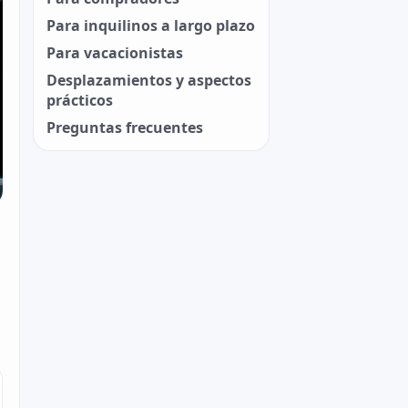
Para inquilinos a largo plazo
Para vacacionistas
Desplazamientos y aspectos
prácticos
Preguntas frecuentes