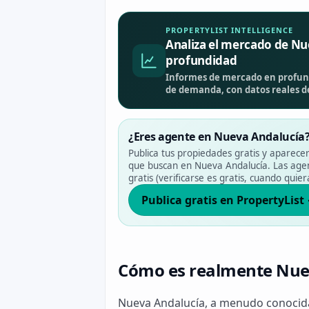
PROPERTYLIST INTELLIGENCE
Analiza el mercado de Nu
profundidad
Informes de mercado en profund
de demanda, con datos reales d
¿Eres agente en Nueva Andalucía
Publica tus propiedades gratis y aparece
que buscan en Nueva Andalucía. Las agenc
gratis (verificarse es gratis, cuando quier
Publica gratis en PropertyList
Cómo es realmente Nue
Nueva Andalucía, a menudo conocida 