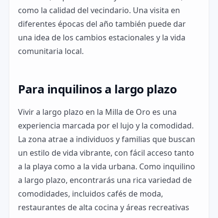
como la calidad del vecindario. Una visita en
diferentes épocas del año también puede dar
una idea de los cambios estacionales y la vida
comunitaria local.
Para inquilinos a largo plazo
Vivir a largo plazo en la Milla de Oro es una
experiencia marcada por el lujo y la comodidad.
La zona atrae a individuos y familias que buscan
un estilo de vida vibrante, con fácil acceso tanto
a la playa como a la vida urbana. Como inquilino
a largo plazo, encontrarás una rica variedad de
comodidades, incluidos cafés de moda,
restaurantes de alta cocina y áreas recreativas