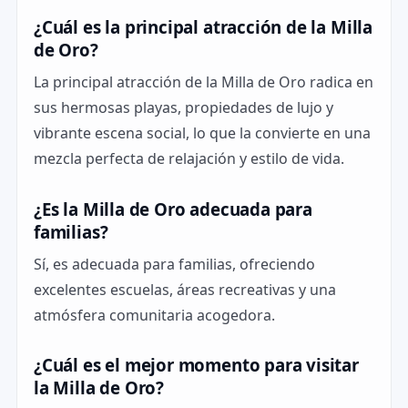
¿Cuál es la principal atracción de la Milla
de Oro?
La principal atracción de la Milla de Oro radica en
sus hermosas playas, propiedades de lujo y
vibrante escena social, lo que la convierte en una
mezcla perfecta de relajación y estilo de vida.
¿Es la Milla de Oro adecuada para
familias?
Sí, es adecuada para familias, ofreciendo
excelentes escuelas, áreas recreativas y una
atmósfera comunitaria acogedora.
¿Cuál es el mejor momento para visitar
la Milla de Oro?