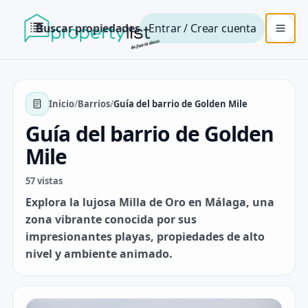
Buscar propiedades
Entrar / Crear cuenta
Inicio
/
Barrios
/
Guía del barrio de Golden Mile
Guía del barrio de Golden
Mile
57 vistas
Explora la lujosa Milla de Oro en Málaga, una
zona vibrante conocida por sus
impresionantes playas, propiedades de alto
nivel y ambiente animado.