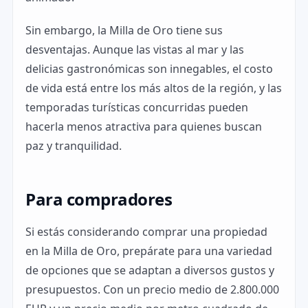
Sin embargo, la Milla de Oro tiene sus
desventajas. Aunque las vistas al mar y las
delicias gastronómicas son innegables, el costo
de vida está entre los más altos de la región, y las
temporadas turísticas concurridas pueden
hacerla menos atractiva para quienes buscan
paz y tranquilidad.
Para compradores
Si estás considerando comprar una propiedad
en la Milla de Oro, prepárate para una variedad
de opciones que se adaptan a diversos gustos y
presupuestos. Con un precio medio de 2.800.000