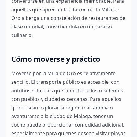
convertirse en una experiencia memorable. Para
aquellos que aprecian la alta cocina, la Milla de
Oro alberga una constelación de restaurantes de
clase mundial, convirtiéndola en un paraíso
culinario.
Cómo moverse y práctico
Moverse por la Milla de Oro es relativamente
sencillo. El transporte público es accesible, con
autobuses locales que conectan a los residentes
con pueblos y ciudades cercanas. Para aquellos
que buscan explorar la región más amplia o
aventurarse a la ciudad de Málaga, tener un
coche puede proporcionar comodidad adicional,
especialmente para quienes desean visitar playas