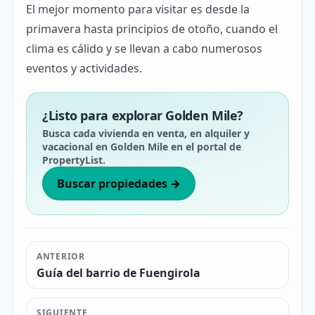
El mejor momento para visitar es desde la
primavera hasta principios de otoño, cuando el
clima es cálido y se llevan a cabo numerosos
eventos y actividades.
¿Listo para explorar Golden Mile?
Busca cada vivienda en venta, en alquiler y
vacacional en Golden Mile en el portal de
PropertyList.
Buscar propiedades →
ANTERIOR
Guía del barrio de Fuengirola
SIGUIENTE