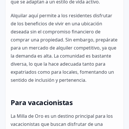
que se adaptan a un estilo de vida activo.
Alquilar aquí permite a los residentes disfrutar
de los beneficios de vivir en una ubicación
deseada sin el compromiso financiero de
comprar una propiedad. Sin embargo, prepárate
para un mercado de alquiler competitivo, ya que
la demanda es alta. La comunidad es bastante
diversa, lo que la hace adecuada tanto para
expatriados como para locales, fomentando un
sentido de inclusión y pertenencia.
Para vacacionistas
La Milla de Oro es un destino principal para los
vacacionistas que buscan disfrutar de una