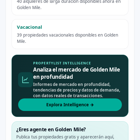
40 alquileres de larga duración disponibles ahora en
Golden Mile.
Vacacional
39 propiedades vacacionales disponibles en Golden
Mile.
PROPERTYLIST INTELLIGENCE
Analiza el mercado de Golden Mile
en profundidad
Informes de mercado en profundidad,
tendencias de precios y datos de demanda,
con datos reales de transacciones.
Explora Intelligence →
¿Eres agente en Golden Mile?
Publica tus propiedades gratis y aparecerán aquí,