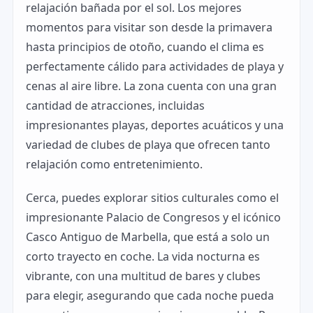
relajación bañada por el sol. Los mejores
momentos para visitar son desde la primavera
hasta principios de otoño, cuando el clima es
perfectamente cálido para actividades de playa y
cenas al aire libre. La zona cuenta con una gran
cantidad de atracciones, incluidas
impresionantes playas, deportes acuáticos y una
variedad de clubes de playa que ofrecen tanto
relajación como entretenimiento.
Cerca, puedes explorar sitios culturales como el
impresionante Palacio de Congresos y el icónico
Casco Antiguo de Marbella, que está a solo un
corto trayecto en coche. La vida nocturna es
vibrante, con una multitud de bares y clubes
para elegir, asegurando que cada noche pueda