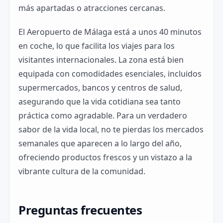
más apartadas o atracciones cercanas.
El Aeropuerto de Málaga está a unos 40 minutos
en coche, lo que facilita los viajes para los
visitantes internacionales. La zona está bien
equipada con comodidades esenciales, incluidos
supermercados, bancos y centros de salud,
asegurando que la vida cotidiana sea tanto
práctica como agradable. Para un verdadero
sabor de la vida local, no te pierdas los mercados
semanales que aparecen a lo largo del año,
ofreciendo productos frescos y un vistazo a la
vibrante cultura de la comunidad.
Preguntas frecuentes