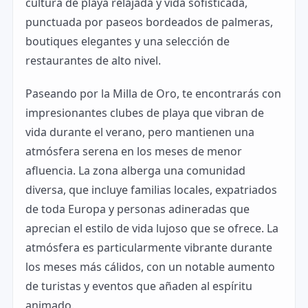
cultura de playa relajada y vida sofisticada,
punctuada por paseos bordeados de palmeras,
boutiques elegantes y una selección de
restaurantes de alto nivel.
Paseando por la Milla de Oro, te encontrarás con
impresionantes clubes de playa que vibran de
vida durante el verano, pero mantienen una
atmósfera serena en los meses de menor
afluencia. La zona alberga una comunidad
diversa, que incluye familias locales, expatriados
de toda Europa y personas adineradas que
aprecian el estilo de vida lujoso que se ofrece. La
atmósfera es particularmente vibrante durante
los meses más cálidos, con un notable aumento
de turistas y eventos que añaden al espíritu
animado.