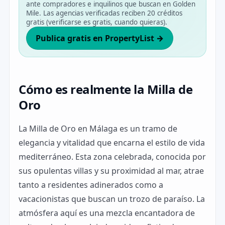
ante compradores e inquilinos que buscan en Golden
Mile. Las agencias verificadas reciben 20 créditos
gratis (verificarse es gratis, cuando quieras).
Publica gratis en PropertyList →
Cómo es realmente la Milla de
Oro
La Milla de Oro en Málaga es un tramo de
elegancia y vitalidad que encarna el estilo de vida
mediterráneo. Esta zona celebrada, conocida por
sus opulentas villas y su proximidad al mar, atrae
tanto a residentes adinerados como a
vacacionistas que buscan un trozo de paraíso. La
atmósfera aquí es una mezcla encantadora de