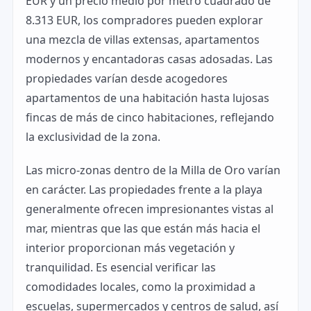
EUR y un precio medio por metro cuadrado de
8.313 EUR, los compradores pueden explorar
una mezcla de villas extensas, apartamentos
modernos y encantadoras casas adosadas. Las
propiedades varían desde acogedores
apartamentos de una habitación hasta lujosas
fincas de más de cinco habitaciones, reflejando
la exclusividad de la zona.
Las micro-zonas dentro de la Milla de Oro varían
en carácter. Las propiedades frente a la playa
generalmente ofrecen impresionantes vistas al
mar, mientras que las que están más hacia el
interior proporcionan más vegetación y
tranquilidad. Es esencial verificar las
comodidades locales, como la proximidad a
escuelas, supermercados y centros de salud, así