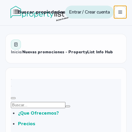
Buscar propiedades
Entrar / Crear cuenta
Inicio
/
Nuevas promociones - PropertyList Info Hub
¿Que Ofrecemos?
Precios