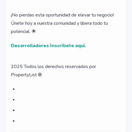
¡No pierdas esta oportunidad de elevar tu negocio!
Únete hoy a nuestra comunidad y libera todo tu
potencial. 🌟
Desarrolladores Inscríbete aquí.
2025 Todos los derechos reservados por
PropertyList ®