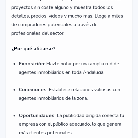
proyectos sin coste alguno y muestra todos los
detalles, precios, vídeos y mucho más. Llega a miles
de compradores potenciales a través de
profesionales del sector.
¿Por qué afiliarse?
Exposición
: Hazte notar por una amplia red de
agentes inmobiliarios en toda Andalucía.
Conexiones
: Establece relaciones valiosas con
agentes inmobiliarios de la zona.
Oportunidades
: La publicidad dirigida conecta tu
empresa con el público adecuado, lo que genera
más clientes potenciales.