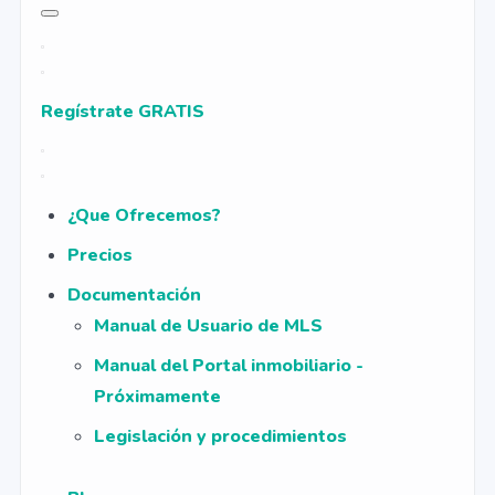
Regístrate GRATIS
¿Que Ofrecemos?
Precios
Documentación
Manual de Usuario de MLS
Manual del Portal inmobiliario -
Próximamente
Legislación y procedimientos