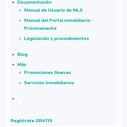
Documentación
Manual de Usuario de MLS
Manual del Portal inmobiliario -
Próximamente
Legislación y procedimientos
Blog
Más
Promociones Nuevas
Servicios Inmobiliarios
Regístrate GRATIS