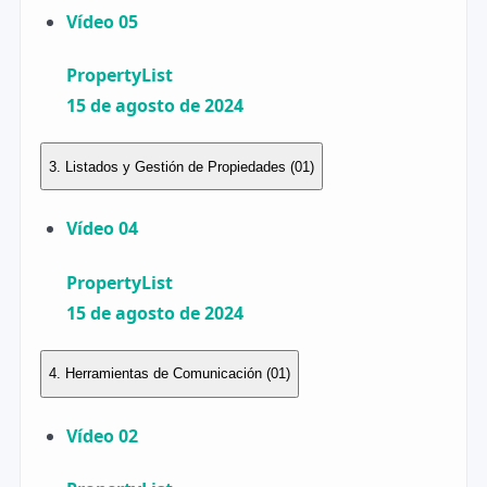
Vídeo 05
PropertyList
15 de agosto de 2024
3. Listados y Gestión de Propiedades
(01)
Vídeo 04
PropertyList
15 de agosto de 2024
4. Herramientas de Comunicación
(01)
Vídeo 02