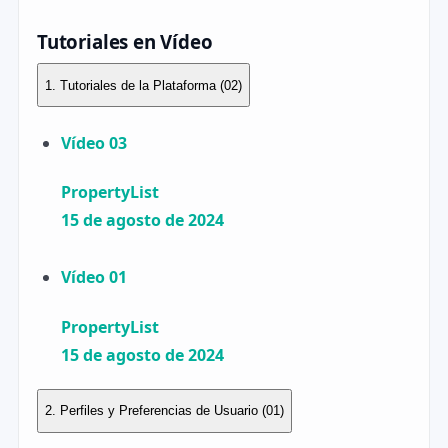
Tutoriales en Vídeo
1. Tutoriales de la Plataforma
(02)
Vídeo 03
PropertyList
15 de agosto de 2024
Vídeo 01
PropertyList
15 de agosto de 2024
2. Perfiles y Preferencias de Usuario
(01)