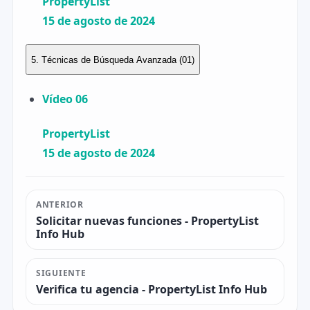
PropertyList
15 de agosto de 2024
5. Técnicas de Búsqueda Avanzada
(01)
Vídeo 06
PropertyList
15 de agosto de 2024
ANTERIOR
Solicitar nuevas funciones - PropertyList
Info Hub
SIGUIENTE
Verifica tu agencia - PropertyList Info Hub