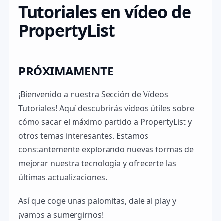
Tutoriales en vídeo de
PropertyList
PRÓXIMAMENTE
¡Bienvenido a nuestra Sección de Vídeos
Tutoriales! Aquí descubrirás vídeos útiles sobre
cómo sacar el máximo partido a PropertyList y
otros temas interesantes. Estamos
constantemente explorando nuevas formas de
mejorar nuestra tecnología y ofrecerte las
últimas actualizaciones.
Así que coge unas palomitas, dale al play y
¡vamos a sumergirnos!