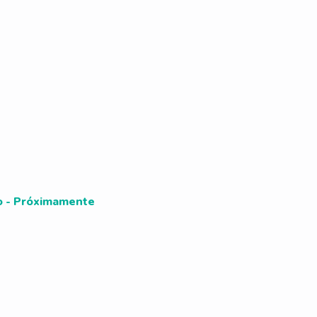
io - Próximamente