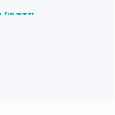
io - Próximamente