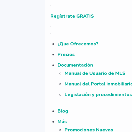
Regístrate GRATIS
¿Que Ofrecemos?
Precios
Documentación
Manual de Usuario de MLS
Manual del Portal inmobiliar
Legislación y procedimientos
Blog
Más
Promociones Nuevas