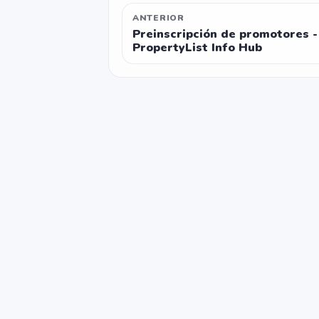
ANTERIOR
Preinscripción de promotores -
PropertyList Info Hub