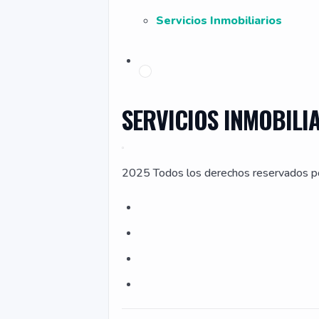
Servicios Inmobiliarios
SERVICIOS INMOBILI
2025 Todos los derechos reservados p