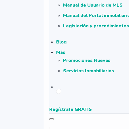
Manual de Usuario de MLS
Manual del Portal inmobiliar
Legislación y procedimientos
Blog
Más
Promociones Nuevas
Servicios Inmobiliarios
Regístrate GRATIS